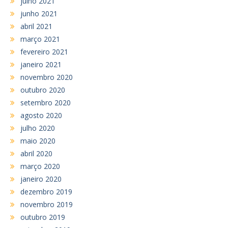
julho 2021
junho 2021
abril 2021
março 2021
fevereiro 2021
janeiro 2021
novembro 2020
outubro 2020
setembro 2020
agosto 2020
julho 2020
maio 2020
abril 2020
março 2020
janeiro 2020
dezembro 2019
novembro 2019
outubro 2019