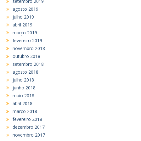
setembro 2019
agosto 2019
julho 2019
abril 2019
março 2019
fevereiro 2019
novembro 2018
outubro 2018
setembro 2018
agosto 2018
julho 2018
junho 2018
maio 2018
abril 2018
março 2018
fevereiro 2018
dezembro 2017
novembro 2017