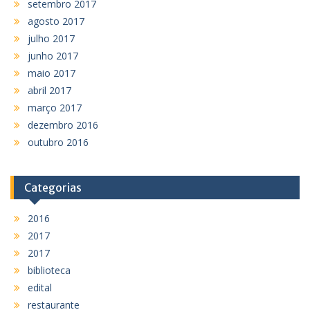
setembro 2017
agosto 2017
julho 2017
junho 2017
maio 2017
abril 2017
março 2017
dezembro 2016
outubro 2016
Categorias
2016
2017
2017
biblioteca
edital
restaurante