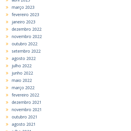
março 2023
fevereiro 2023
janeiro 2023
dezembro 2022
novembro 2022
outubro 2022
setembro 2022
agosto 2022
julho 2022
junho 2022
maio 2022
março 2022
fevereiro 2022
dezembro 2021
novembro 2021
outubro 2021
agosto 2021