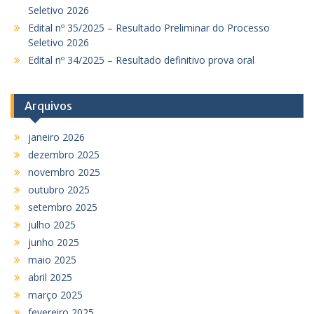
Seletivo 2026
Edital nº 35/2025 – Resultado Preliminar do Processo
Seletivo 2026
Edital nº 34/2025 – Resultado definitivo prova oral
Arquivos
janeiro 2026
dezembro 2025
novembro 2025
outubro 2025
setembro 2025
julho 2025
junho 2025
maio 2025
abril 2025
março 2025
fevereiro 2025