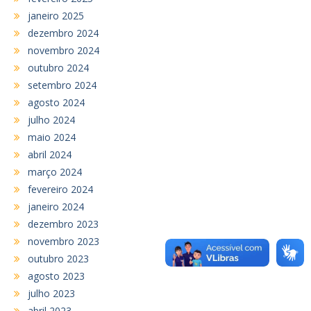
janeiro 2025
dezembro 2024
novembro 2024
outubro 2024
setembro 2024
agosto 2024
julho 2024
maio 2024
abril 2024
março 2024
fevereiro 2024
janeiro 2024
dezembro 2023
novembro 2023
outubro 2023
agosto 2023
julho 2023
abril 2023