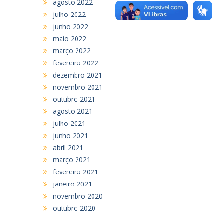
agosto 2022
julho 2022
junho 2022
maio 2022
março 2022
fevereiro 2022
dezembro 2021
novembro 2021
outubro 2021
agosto 2021
julho 2021
junho 2021
abril 2021
março 2021
fevereiro 2021
janeiro 2021
novembro 2020
outubro 2020