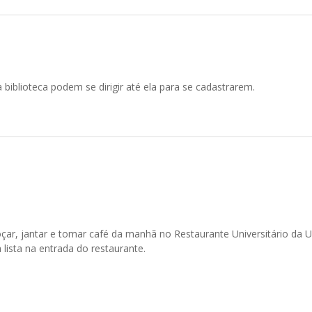
 biblioteca podem se dirigir até ela para se cadastrarem.
çar, jantar e tomar café da manhã no Restaurante Universitário da 
ista na entrada do restaurante.