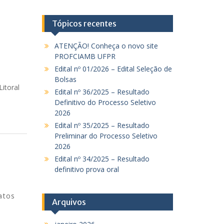
Tópicos recentes
ATENÇÃO! Conheça o novo site
PROFCIAMB UFPR
Edital nº 01/2026 – Edital Seleção de
Bolsas
itoral
Edital nº 36/2025 – Resultado
Definitivo do Processo Seletivo
2026
Edital nº 35/2025 – Resultado
Preliminar do Processo Seletivo
2026
Edital nº 34/2025 – Resultado
definitivo prova oral
atos
Arquivos