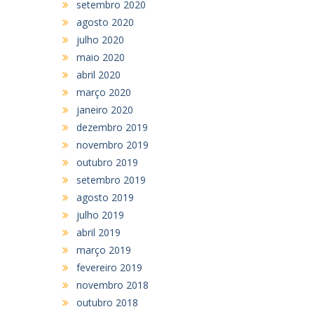
setembro 2020
agosto 2020
julho 2020
maio 2020
abril 2020
março 2020
janeiro 2020
dezembro 2019
novembro 2019
outubro 2019
setembro 2019
agosto 2019
julho 2019
abril 2019
março 2019
fevereiro 2019
novembro 2018
outubro 2018