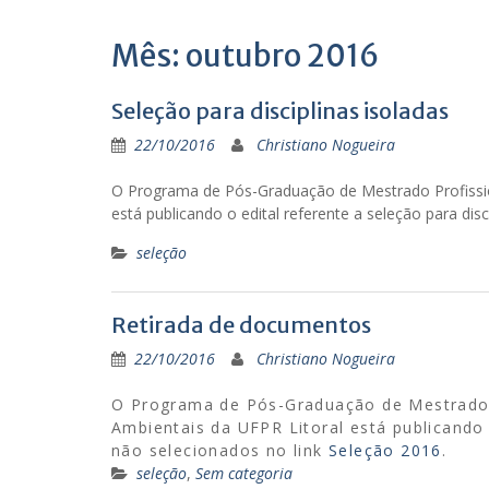
Mês: outubro 2016
Seleção para disciplinas isoladas
22/10/2016
Christiano Nogueira
O Programa de Pós-Graduação de Mestrado Profissio
está publicando o edital referente a seleção para disc
seleção
Retirada de documentos
22/10/2016
Christiano Nogueira
O Programa de Pós-Graduação de Mestrado P
Ambientais da UFPR Litoral está publicando
não selecionados no link
Seleção 2016
.
seleção
,
Sem categoria