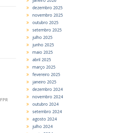
janeiro 2026
dezembro 2025
novembro 2025
outubro 2025
setembro 2025
julho 2025
junho 2025
maio 2025
abril 2025
março 2025
fevereiro 2025
janeiro 2025
dezembro 2024
novembro 2024
UFPR
outubro 2024
setembro 2024
agosto 2024
julho 2024