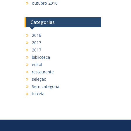
outubro 2016
Categorias
2016
2017
2017
biblioteca
edital
restaurante
seleção
Sem categoria
tutoria