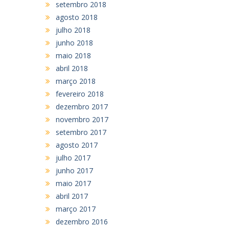
setembro 2018
agosto 2018
julho 2018
junho 2018
maio 2018
abril 2018
março 2018
fevereiro 2018
dezembro 2017
novembro 2017
setembro 2017
agosto 2017
julho 2017
junho 2017
maio 2017
abril 2017
março 2017
dezembro 2016