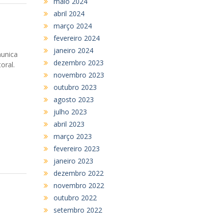
maio 2024
abril 2024
março 2024
fevereiro 2024
janeiro 2024
munica
dezembro 2023
oral.
novembro 2023
outubro 2023
agosto 2023
julho 2023
abril 2023
março 2023
fevereiro 2023
janeiro 2023
dezembro 2022
novembro 2022
outubro 2022
setembro 2022