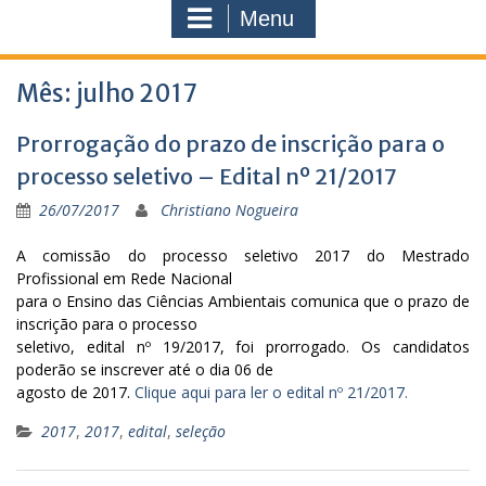
Menu
Mês: julho 2017
Prorrogação do prazo de inscrição para o
processo seletivo – Edital nº 21/2017
26/07/2017
Christiano Nogueira
A comissão do processo seletivo 2017 do Mestrado
Profissional em Rede Nacional
para o Ensino das Ciências Ambientais comunica que o prazo de
inscrição para o processo
seletivo, edital nº 19/2017, foi prorrogado. Os candidatos
poderão se inscrever até o dia 06 de
agosto de 2017.
Clique aqui para ler o edital nº 21/2017.
2017
,
2017
,
edital
,
seleção