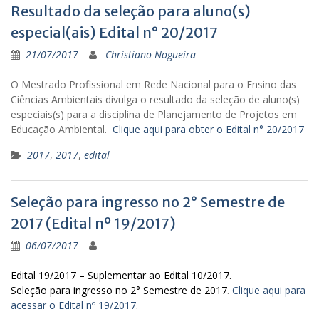
Resultado da seleção para aluno(s)
especial(ais) Edital n° 20/2017
21/07/2017
Christiano Nogueira
O Mestrado Profissional em Rede Nacional para o Ensino das
Ciências Ambientais divulga o resultado da seleção de aluno(s)
especiais(s) para a disciplina de Planejamento de Projetos em
Educação Ambiental.
Clique aqui para obter o Edital n° 20/2017
2017
,
2017
,
edital
Seleção para ingresso no 2° Semestre de
2017 (Edital nº 19/2017)
06/07/2017
Edital 19/2017 – Suplementar ao Edital 10/2017.
Seleção para ingresso no 2° Semestre de 2017
.
Clique aqui para
acessar o Edital nº 19/2017
.