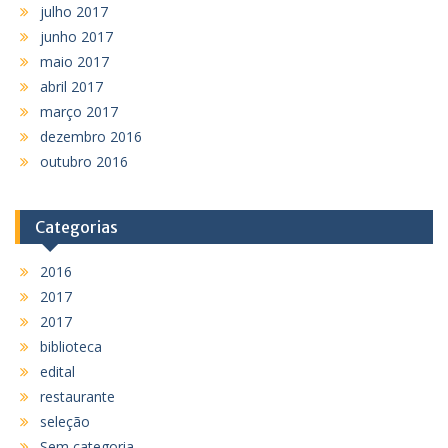
julho 2017
junho 2017
maio 2017
abril 2017
março 2017
dezembro 2016
outubro 2016
Categorias
2016
2017
2017
biblioteca
edital
restaurante
seleção
Sem categoria