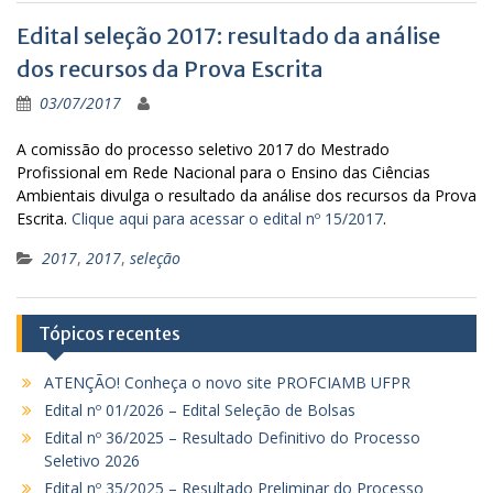
Edital seleção 2017: resultado da análise
dos recursos da Prova Escrita
03/07/2017
A comissão do processo seletivo 2017 do Mestrado
Profissional em Rede Nacional
para o Ensino das Ciências
Ambientais divulga o resultado da análise dos recursos da Prova
Escrita.
Clique aqui para acessar o edital nº 15/2017
.
2017
,
2017
,
seleção
Tópicos recentes
ATENÇÃO! Conheça o novo site PROFCIAMB UFPR
Edital nº 01/2026 – Edital Seleção de Bolsas
Edital nº 36/2025 – Resultado Definitivo do Processo
Seletivo 2026
Edital nº 35/2025 – Resultado Preliminar do Processo