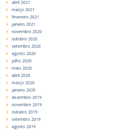
abril 2021
março 2021
fevereiro 2021
janeiro 2021
novembro 2020
outubro 2020
setembro 2020
agosto 2020
julho 2020
maio 2020
abril 2020
março 2020
janeiro 2020
dezembro 2019
novembro 2019
outubro 2019
setembro 2019
agosto 2019