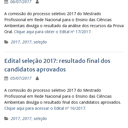
06/07/2017
A comissão do processo seletivo 2017 do Mestrado
Profissional em Rede Nacional para o Ensino das Ciências
Ambientais divulga o resultado da análise dos recursos da Prova
Oral.
Clique aqui para obter o Edital nº 17/2017
.
2017
,
2017
,
seleção
Edital seleção 2017: resultado final dos
candidatos aprovados
05/07/2017
A comissão do processo seletivo 2017 do Mestrado
Profissional em Rede Nacional para o Ensino das Ciências
Ambientais divulga o resultado final dos candidatos aprovados.
Clique aqui para acessar o Edital nº 16/2017
.
2017
,
2017
,
seleção