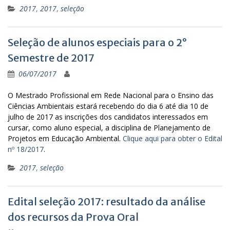
2017
,
2017
,
seleção
Seleção de alunos especiais para o 2°
Semestre de 2017
06/07/2017
O Mestrado Profissional em Rede Nacional para o Ensino das
Ciências Ambientais estará recebendo do dia 6 até dia 10 de
julho de 2017 as inscrições dos candidatos interessados em
cursar, como aluno especial, a disciplina de Planejamento de
Projetos em Educação Ambiental.
Clique aqui para obter o Edital
nº 18/2017
.
2017
,
seleção
Edital seleção 2017: resultado da análise
dos recursos da Prova Oral