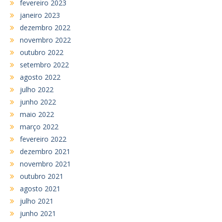
fevereiro 2023
janeiro 2023
dezembro 2022
novembro 2022
outubro 2022
setembro 2022
agosto 2022
julho 2022
junho 2022
maio 2022
março 2022
fevereiro 2022
dezembro 2021
novembro 2021
outubro 2021
agosto 2021
julho 2021
junho 2021