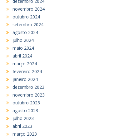
dezembro 2024
novembro 2024
outubro 2024
setembro 2024
agosto 2024
julho 2024
maio 2024
abril 2024
março 2024
fevereiro 2024
janeiro 2024
dezembro 2023
novembro 2023
outubro 2023
agosto 2023
julho 2023
abril 2023
março 2023