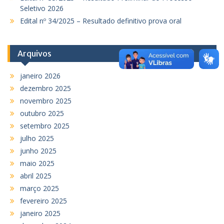
Seletivo 2026
Edital nº 34/2025 – Resultado definitivo prova oral
Arquivos
janeiro 2026
dezembro 2025
novembro 2025
outubro 2025
setembro 2025
julho 2025
junho 2025
maio 2025
abril 2025
março 2025
fevereiro 2025
janeiro 2025