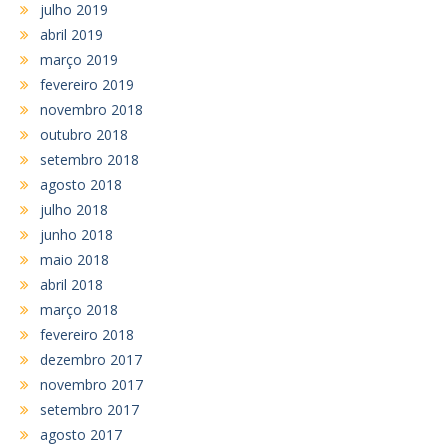
julho 2019
abril 2019
março 2019
fevereiro 2019
novembro 2018
outubro 2018
setembro 2018
agosto 2018
julho 2018
junho 2018
maio 2018
abril 2018
março 2018
fevereiro 2018
dezembro 2017
novembro 2017
setembro 2017
agosto 2017