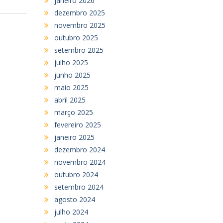
janeiro 2026
dezembro 2025
novembro 2025
outubro 2025
setembro 2025
julho 2025
junho 2025
maio 2025
abril 2025
março 2025
fevereiro 2025
janeiro 2025
dezembro 2024
novembro 2024
outubro 2024
setembro 2024
agosto 2024
julho 2024