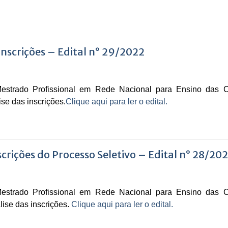
Inscrições – Edital n° 29/2022
strado Profissional em Rede Nacional para Ensino das C
se das inscrições.
Clique aqui para ler o edital.
crições do Processo Seletivo – Edital n° 28/20
strado Profissional em Rede Nacional para Ensino das C
lise das inscrições.
Clique aqui para ler o edital.