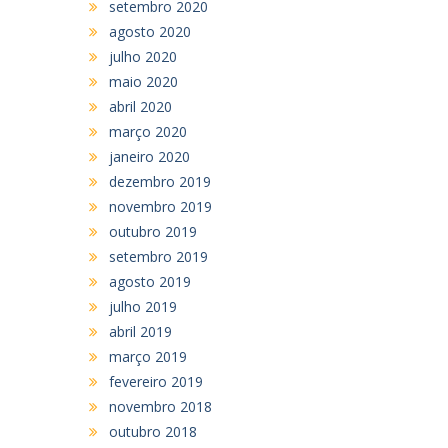
setembro 2020
agosto 2020
julho 2020
maio 2020
abril 2020
março 2020
janeiro 2020
dezembro 2019
novembro 2019
outubro 2019
setembro 2019
agosto 2019
julho 2019
abril 2019
março 2019
fevereiro 2019
novembro 2018
outubro 2018