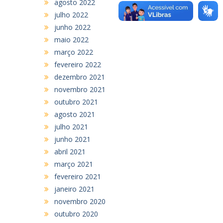
agosto 2022
julho 2022
junho 2022
maio 2022
março 2022
fevereiro 2022
dezembro 2021
novembro 2021
outubro 2021
agosto 2021
julho 2021
junho 2021
abril 2021
março 2021
fevereiro 2021
janeiro 2021
novembro 2020
outubro 2020