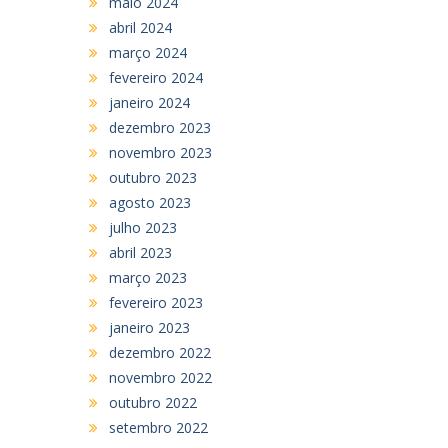
maio 2024
abril 2024
março 2024
fevereiro 2024
janeiro 2024
dezembro 2023
novembro 2023
outubro 2023
agosto 2023
julho 2023
abril 2023
março 2023
fevereiro 2023
janeiro 2023
dezembro 2022
novembro 2022
outubro 2022
setembro 2022