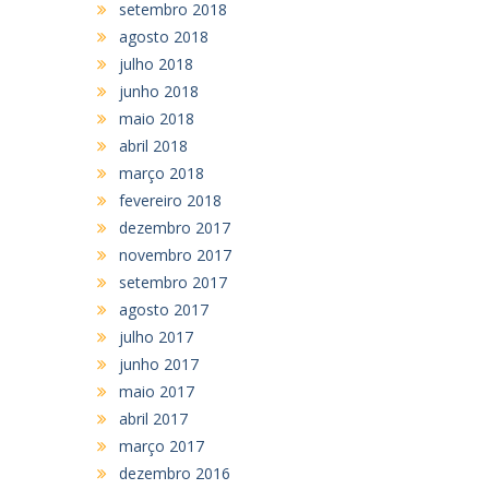
setembro 2018
agosto 2018
julho 2018
junho 2018
maio 2018
abril 2018
março 2018
fevereiro 2018
dezembro 2017
novembro 2017
setembro 2017
agosto 2017
julho 2017
junho 2017
maio 2017
abril 2017
março 2017
dezembro 2016