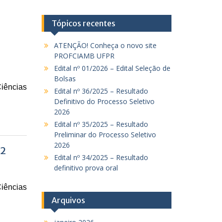
Tópicos recentes
ATENÇÃO! Conheça o novo site
PROFCIAMB UFPR
Edital nº 01/2026 – Edital Seleção de
Bolsas
iências
Edital nº 36/2025 – Resultado
Definitivo do Processo Seletivo
2026
Edital nº 35/2025 – Resultado
Preliminar do Processo Seletivo
2026
22
Edital nº 34/2025 – Resultado
definitivo prova oral
iências
Arquivos