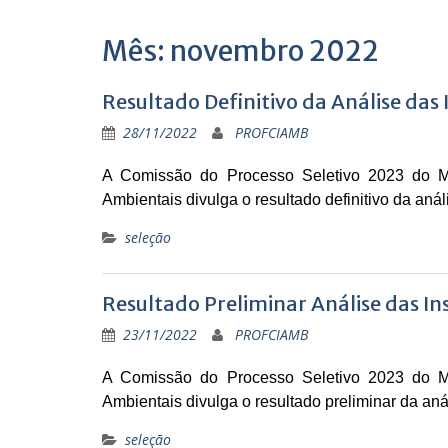
Mês: novembro 2022
Resultado Definitivo da Análise das 
28/11/2022
PROFCIAMB
A Comissão do Processo Seletivo 2023 do Me
Ambientais divulga o resultado
definitivo
da análi
seleção
Resultado Preliminar Análise das Ins
23/11/2022
PROFCIAMB
A Comissão do Processo Seletivo 2023 do Me
Ambientais divulga o resultado preliminar da aná
seleção