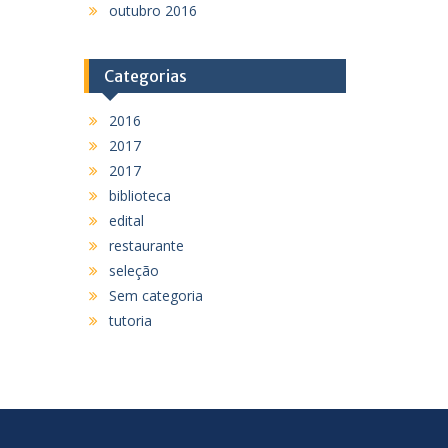
outubro 2016
Categorias
2016
2017
2017
biblioteca
edital
restaurante
seleção
Sem categoria
tutoria