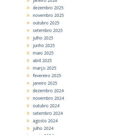
janeiro 2026
dezembro 2025
novembro 2025
outubro 2025
setembro 2025
julho 2025
junho 2025
maio 2025
abril 2025
março 2025
fevereiro 2025
janeiro 2025
dezembro 2024
novembro 2024
outubro 2024
setembro 2024
agosto 2024
julho 2024