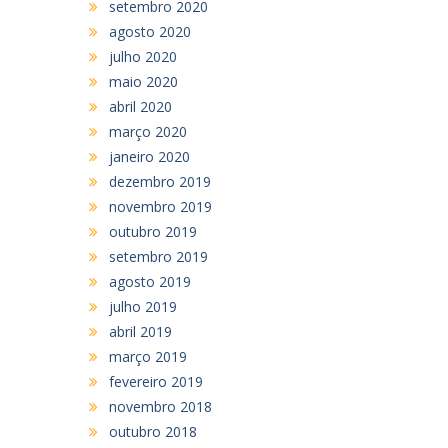
setembro 2020
agosto 2020
julho 2020
maio 2020
abril 2020
março 2020
janeiro 2020
dezembro 2019
novembro 2019
outubro 2019
setembro 2019
agosto 2019
julho 2019
abril 2019
março 2019
fevereiro 2019
novembro 2018
outubro 2018