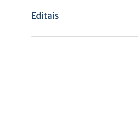
Editais