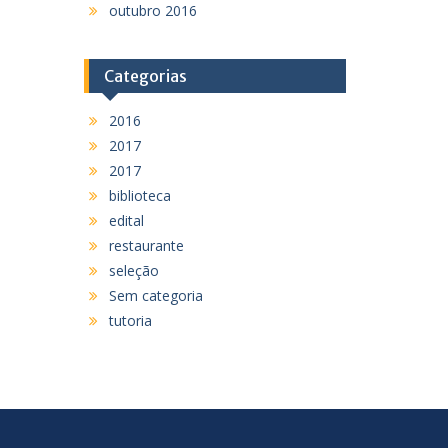
outubro 2016
Categorias
2016
2017
2017
biblioteca
edital
restaurante
seleção
Sem categoria
tutoria