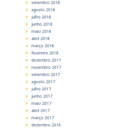
setembro 2018
agosto 2018
julho 2018
junho 2018
maio 2018
abril 2018
março 2018
fevereiro 2018
dezembro 2017
novembro 2017
setembro 2017
agosto 2017
julho 2017
junho 2017
maio 2017
abril 2017
março 2017
dezembro 2016