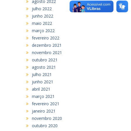
agosto 2022
julho 2022
junho 2022
maio 2022
março 2022
fevereiro 2022
dezembro 2021
novembro 2021
outubro 2021
agosto 2021
julho 2021
junho 2021
abril 2021
março 2021
fevereiro 2021
janeiro 2021
novembro 2020
outubro 2020