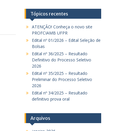
Tópicos recentes
ATENÇÃO! Conheça o novo site
PROFCIAMB UFPR
Edital nº 01/2026 – Edital Seleção de
Bolsas
Edital nº 36/2025 – Resultado
Definitivo do Processo Seletivo
2026
Edital nº 35/2025 – Resultado
Preliminar do Processo Seletivo
2026
Edital nº 34/2025 – Resultado
definitivo prova oral
Arquivos