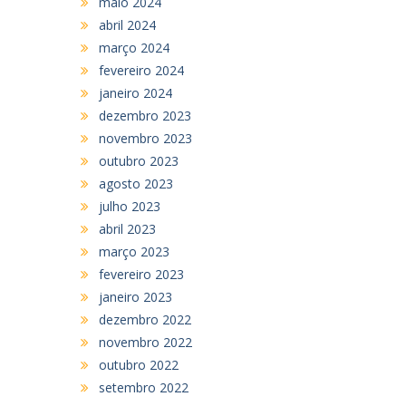
maio 2024
abril 2024
março 2024
fevereiro 2024
janeiro 2024
dezembro 2023
novembro 2023
outubro 2023
agosto 2023
julho 2023
abril 2023
março 2023
fevereiro 2023
janeiro 2023
dezembro 2022
novembro 2022
outubro 2022
setembro 2022